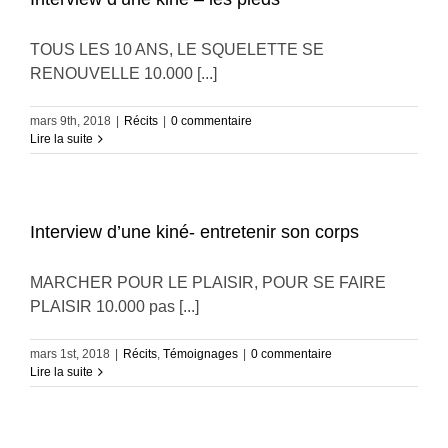
TOUS LES 10 ANS, LE SQUELETTE SE
RENOUVELLE 10.000 [...]
mars 9th, 2018
|
Récits
|
0 commentaire
Lire la suite
Interview d’une kiné- entretenir son corps
MARCHER POUR LE PLAISIR, POUR SE FAIRE
PLAISIR 10.000 pas [...]
mars 1st, 2018
|
Récits
,
Témoignages
|
0 commentaire
Lire la suite