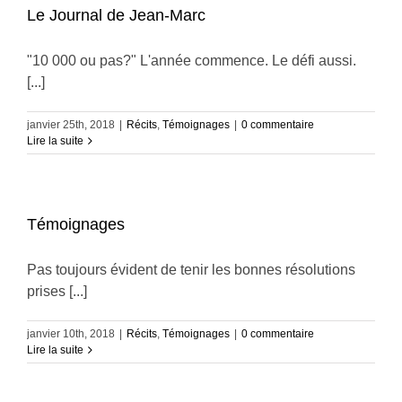
Le Journal de Jean-Marc
"10 000 ou pas?" L'année commence. Le défi aussi.
[...]
janvier 25th, 2018
|
Récits
,
Témoignages
|
0 commentaire
Lire la suite
Témoignages
Pas toujours évident de tenir les bonnes résolutions
prises [...]
janvier 10th, 2018
|
Récits
,
Témoignages
|
0 commentaire
Lire la suite