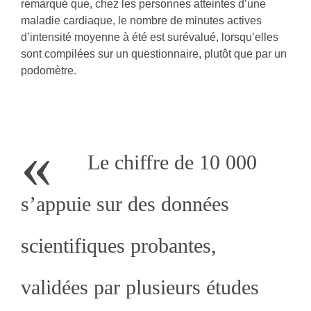
remarqué que, chez les personnes atteintes d’une
maladie cardiaque, le nombre de minutes actives
d’intensité moyenne à été est surévalué, lorsqu’elles
sont compilées sur un questionnaire, plutôt que par un
podomètre.
«
Le chiffre de 10 000
s’appuie sur des données
scientifiques probantes,
validées par plusieurs études