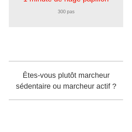
300 pas
Êtes-vous plutôt marcheur
sédentaire ou marcheur actif ?