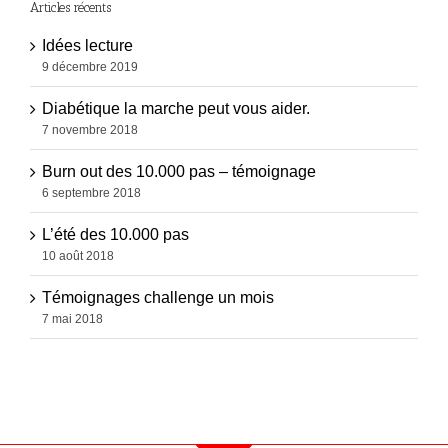
Articles récents
Idées lecture
9 décembre 2019
Diabétique la marche peut vous aider.
7 novembre 2018
Burn out des 10.000 pas – témoignage
6 septembre 2018
L’été des 10.000 pas
10 août 2018
Témoignages challenge un mois
7 mai 2018