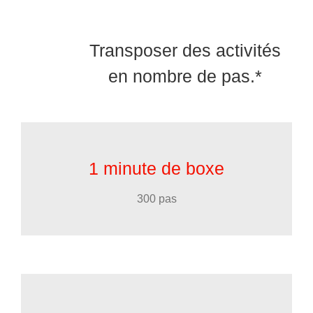
Transposer des activités
en nombre de pas.*
1 minute de boxe
300 pas