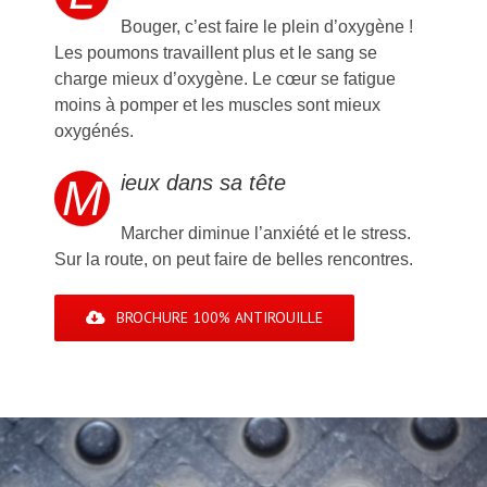
Bouger, c’est faire le plein d’oxygène !
Les poumons travaillent plus et le sang se
charge mieux d’oxygène. Le cœur se fatigue
moins à pomper et les muscles sont mieux
oxygénés.
M
ieux dans sa tête
Marcher diminue l’anxiété et le stress.
Sur la route, on peut faire de belles rencontres.
BROCHURE 100% ANTIROUILLE