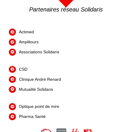
Partenaires réseau Solidaris
Actimed
Amplitours
Associations Solidaris
CSD
Clinique André Renard
Mutualité Solidaris
Optique point de mire
Pharma Santé