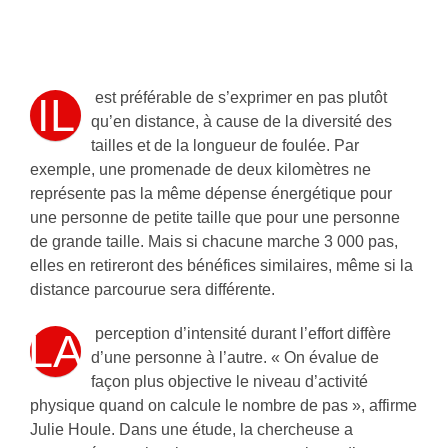
est préférable de s’exprimer en pas plutôt
IL
qu’en distance, à cause de la diversité des
tailles et de la longueur de foulée. Par
exemple, une promenade de deux kilomètres ne
représente pas la même dépense énergétique pour
une personne de petite taille que pour une personne
de grande taille. Mais si chacune marche 3 000 pas,
elles en retireront des bénéfices similaires, même si la
distance parcourue sera différente.
perception d’intensité durant l’effort diffère
LA
d’une personne à l’autre. « On évalue de
façon plus objective le niveau d’activité
physique quand on calcule le nombre de pas », affirme
Julie Houle. Dans une étude, la chercheuse a