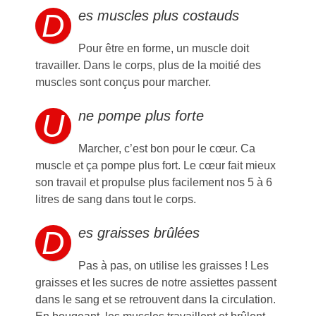
D
es muscles plus costauds
Pour être en forme, un muscle doit
travailler. Dans le corps, plus de la moitié des
muscles sont conçus pour marcher.
U
ne pompe plus forte
Marcher, c’est bon pour le cœur. Ca
muscle et ça pompe plus fort. Le cœur fait mieux
son travail et propulse plus facilement nos 5 à 6
litres de sang dans tout le corps.
D
es graisses brûlées
Pas à pas, on utilise les graisses ! Les
graisses et les sucres de notre assiettes passent
dans le sang et se retrouvent dans la circulation.