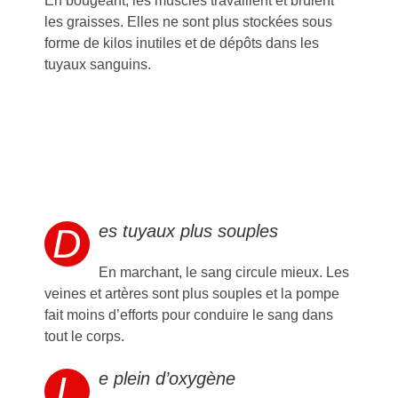
En bougeant, les muscles travaillent et brûlent
les graisses. Elles ne sont plus stockées sous
forme de kilos inutiles et de dépôts dans les
tuyaux sanguins.
D
es tuyaux plus souples
En marchant, le sang circule mieux. Les
veines et artères sont plus souples et la pompe
fait moins d’efforts pour conduire le sang dans
tout le corps.
L
e plein d’oxygène