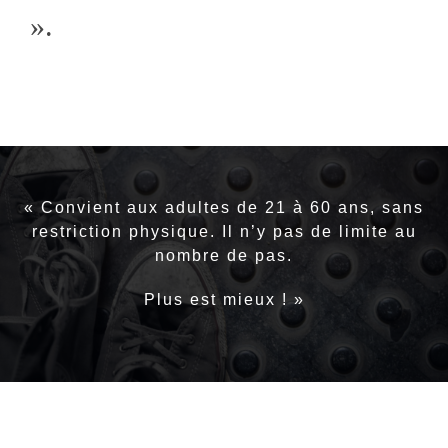
».
« Convient aux adultes de 21 à 60 ans, sans
restriction physique. Il n’y pas de limite au
nombre de pas.
Plus est mieux ! »