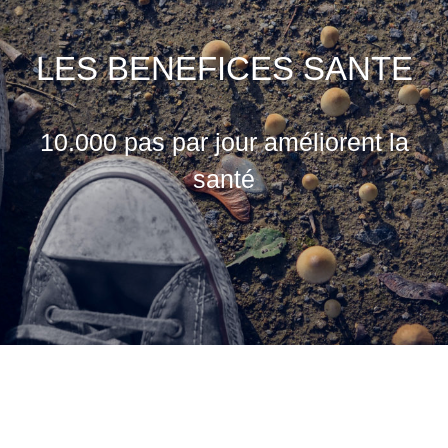
LES BENEFICES SANTE
10.000 pas par jour améliorent la
santé