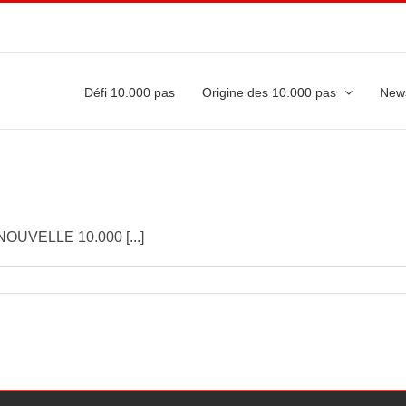
Défi 10.000 pas
Origine des 10.000 pas
New
UVELLE 10.000 [...]