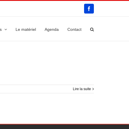
Facebook
s
Le matériel
Agenda
Contact
Lire la suite