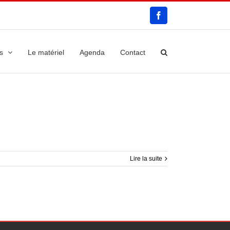
Facebook
s
Le matériel
Agenda
Contact
Lire la suite