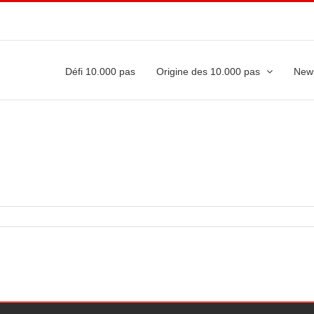
Défi 10.000 pas
Origine des 10.000 pas
New